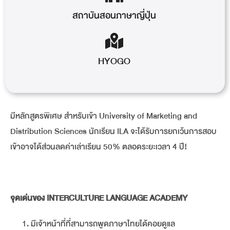
สถาบันสอนภาษาญี่ปุ่น
HYOGO
มีหลักสูตรพิเศษ สำหรับเข้า University of Marketing and
Distribution Sciences นักเรียน ILA จะได้รับการยกเว้นการสอบ
เข้าอาจได้ส่วนลดค่าเล่าเรียน 50% ตลอดระยะเวลา 4 ปี!
จุดเด่นของ INTERCULTURE LANGUAGE ACADEMY
มีเจ้าหน้าที่ที่สามารถพูดภาษาไทยได้คอยดูแล