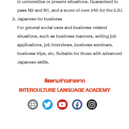
in universities or present situations. Guaranteed to
pass N2 and N1, and a score of over 240 for the EJU.
Japanese for business
For general social uses and business-related
situations, such as business manners, writing job
applications, job interviews, business seminars,
business trips, etc. Suitable for those with advanced
Japanese skills.
ติดตามข่าวสารจาก
INTERCULTURE LANGUAGE ACADEMY