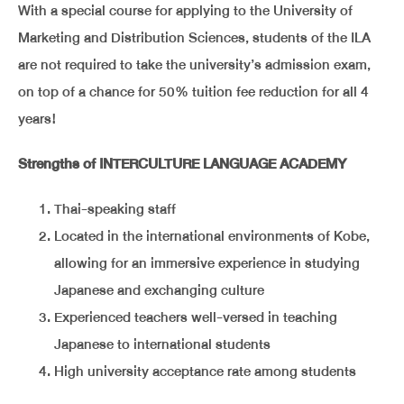
With a special course for applying to the University of
Marketing and Distribution Sciences, students of the ILA
are not required to take the university’s admission exam,
on top of a chance for 50% tuition fee reduction for all 4
years!
Strengths of INTERCULTURE LANGUAGE ACADEMY
Thai-speaking staff
Located in the international environments of Kobe,
allowing for an immersive experience in studying
Japanese and exchanging culture
Experienced teachers well-versed in teaching
Japanese to international students
High university acceptance rate among students