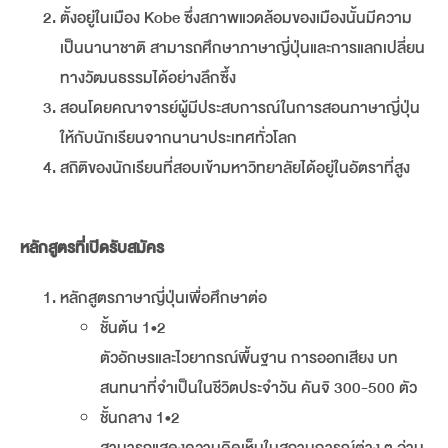
ตั้งอยู่ในเมือง Kobe ซึ่งสภาพแวดล้อมของเมืองนั้นมีความ
เป็นนานาชาติ สามารถศึกษาภาษาญี่ปุ่นและการแลกเปลี่ยน
ทางวัฒนธรรมได้อย่างลึกซึ้ง
สอนโดยคณาจารย์ผู้มีประสบการณ์ในการสอนภาษาญี่ปุ่น
ให้กับนักเรียนจากนานาประเทศทั่วโลก
สถิติของนักเรียนที่สอบเข้ามหาวิทยาลัยได้อยู่ในอัตราที่สูง
หลักสูตรที่เปิดรับสมัคร
หลักสูตรภาษาญี่ปุ่นเพื่อศึกษาต่อ
ชั้นต้น 1•2
ตัวอักษรและไวยากรณ์พื้นฐาน การออกเสียง บท
สนทนาที่จำเป็นในชีวิตประจำวัน คันจิ 300-500 ตัว
ชั้นกลาง 1•2