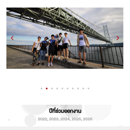
ปีที่ร่วมออกงาน
2022
,
2023
,
2024
,
2025
,
2026