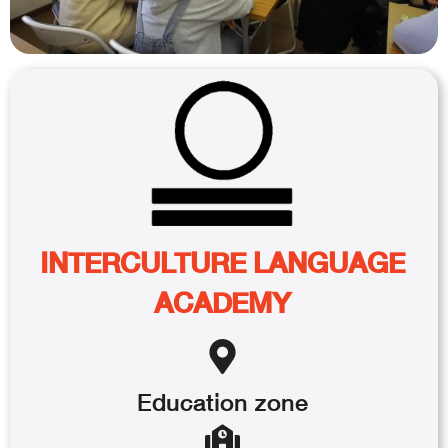
INTERCULTURE LANGUAGE
ACADEMY
Education
zone