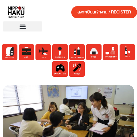
ลงทะเบียนเข้างาน / REGISTER