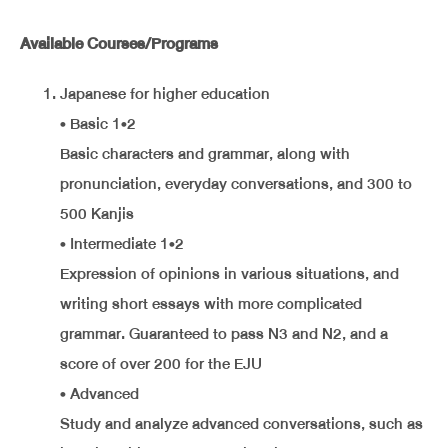
Available Courses/Programs
Japanese for higher education
• Basic 1•2
Basic characters and grammar, along with
pronunciation, everyday conversations, and 300 to
500 Kanjis
• Intermediate 1•2
Expression of opinions in various situations, and
writing short essays with more complicated
grammar. Guaranteed to pass N3 and N2, and a
score of over 200 for the EJU
• Advanced
Study and analyze advanced conversations, such as