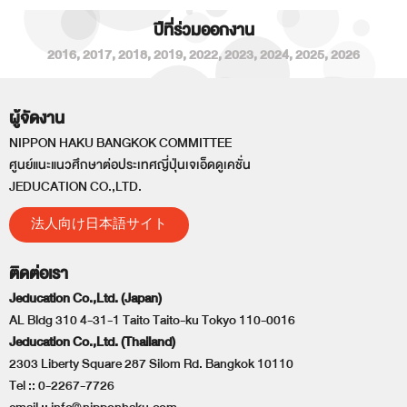
ปีที่ร่วมออกงาน
2016
,
2017
,
2018
,
2019
,
2022
,
2023
,
2024
,
2025
,
2026
ผู้จัดงาน
NIPPON HAKU BANGKOK COMMITTEE
ศูนย์แนะแนวศึกษาต่อประเทศญี่ปุ่นเจเอ็ดดูเคชั่น
JEDUCATION CO.,LTD.
法人向け日本語サイト
ติดต่อเรา
Jeducation Co.,Ltd. (Japan)
AL Bldg 310 4-31-1 Taito Taito-ku Tokyo 110-0016
Jeducation Co.,Ltd. (Thailand)
2303 Liberty Square 287 Silom Rd. Bangkok 10110
Tel ::
0-2267-7726