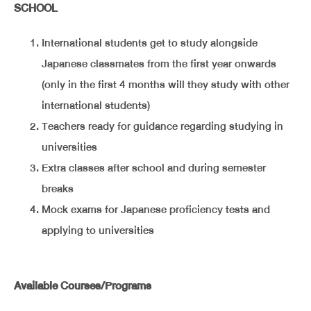
SCHOOL
International students get to study alongside
Japanese classmates from the first year onwards
(only in the first 4 months will they study with other
international students)
Teachers ready for guidance regarding studying in
universities
Extra classes after school and during semester
breaks
Mock exams for Japanese proficiency tests and
applying to universities
Available Courses/Programs