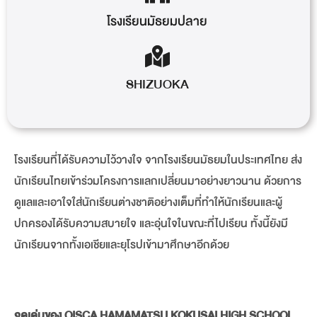
โรงเรียนมัธยมปลาย
SHIZUOKA
โรงเรียนที่ได้รับความไว้วางใจ จากโรงเรียนมัธยมในประเทศไทย ส่ง
นักเรียนไทยเข้าร่วมโครงการแลกเปลี่ยนมาอย่างยาวนาน ด้วยการ
ดูแลและเอาใจใส่นักเรียนต่างชาติอย่างเต็มที่ทำให้นักเรียนและผู้
ปกครองได้รับความสบายใจ และอุ่นใจในขณะที่ไปเรียน ทั้งนี้ยังมี
นักเรียนจากทั้งเอเชียและยุโรปเข้ามาศึกษาอีกด้วย
จุดเด่นของ OISCA HAMAMATSU KOKUSAI HIGH SCHOOL