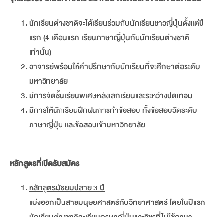
นักเรียนต่างชาติจะได้เรียนร่วมกับนักเรียนชาวญี่ปุ่นตั้งแต่ปี
แรก (4 เดือนแรก เรียนภาษาญี่ปุ่นกับนักเรียนต่างชาติ
เท่านั้น)
อาจารย์พร้อมให้คำปรึกษากับนักเรียนที่จะศึกษาต่อระดับ
มหาวิทยาลัย
มีการจัดชั้นเรียนพิเศษหลังเลิกเรียนและระหว่างปิดเทอม
มีการให้นักเรียนฝึกฝนการทำข้อสอบ ทั้งข้อสอบวัดระดับ
ภาษาญี่ปุ่น และข้อสอบเข้ามหาวิทยาลัย
หลักสูตรที่เปิดรับสมัคร
หลักสูตรมัธยมปลาย 3 ปี
แบ่งออกเป็นสายมนุษยศาสตร์กับวิทยาศาสตร์ โดยในปีแรก