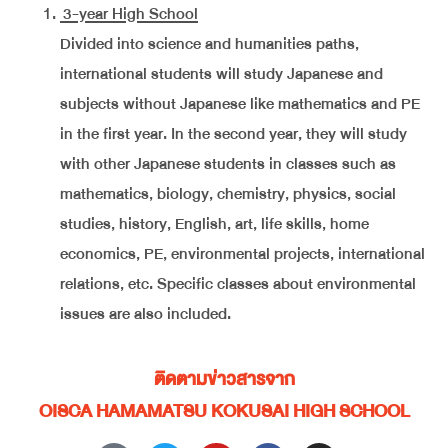
3-year High School
Divided into science and humanities paths,
international students will study Japanese and
subjects without Japanese like mathematics and PE
in the first year. In the second year, they will study
with other Japanese students in classes such as
mathematics, biology, chemistry, physics, social
studies, history, English, art, life skills, home
economics, PE, environmental projects, international
relations, etc. Specific classes about environmental
issues are also included.
ติดตามข่าวสารจาก
OISCA HAMAMATSU KOKUSAI HIGH SCHOOL