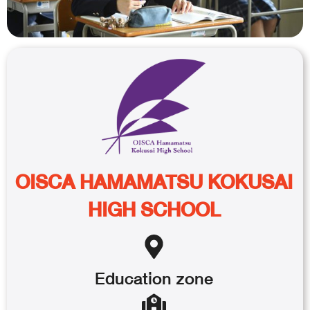
OISCA HAMAMATSU KOKUSAI
HIGH SCHOOL
Education
zone