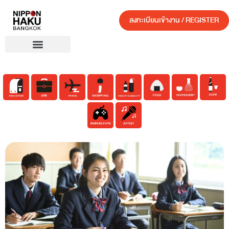
ลงทะเบียนเข้างาน / REGISTER