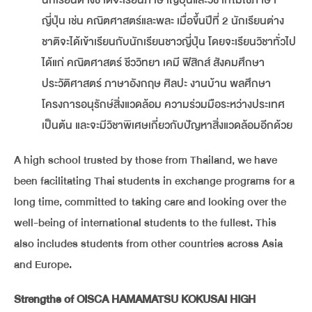
นักเรียนต่างชาติจะเรียนภาษาญี่ปุ่นและวิชาที่ไม่ใช้ภาษา
ญี่ปุ่น เช่น คณิตศาสตร์และพละ เมื่อขึ้นปีที่ 2 นักเรียนต่าง
ชาติจะได้เข้าเรียนกับนักเรียนชาวญี่ปุ่น โดยจะเรียนวิชาทั่วไป
ได้แก่ คณิตศาสตร์ ชีววิทยา เคมี ฟิสิกส์ สังคมศึกษา
ประวัติศาสตร์ ภาษาอังกฤษ ศิลปะ งานบ้าน พลศึกษา
โครงการอนุรักษ์สิ่งแวดล้อม ความร่วมมือระหว่างประเทศ
เป็นต้น และจะมีวิชาพิเศษเกี่ยวกับปัญหาสิ่งแวดล้อมอีกด้วย
A high school trusted by those from Thailand, we have
been facilitating Thai students in exchange programs for a
long time, committed to taking care and looking over the
well-being of international students to the fullest. This
also includes students from other countries across Asia
and Europe.
Strengths of OISCA HAMAMATSU KOKUSAI HIGH