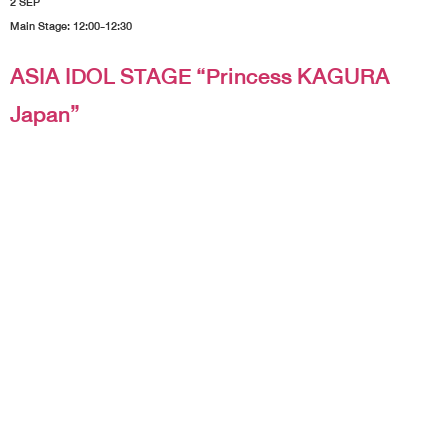
2 SEP
Main Stage: 12:00-12:30
ASIA IDOL STAGE “Princess KAGURA
Japan”