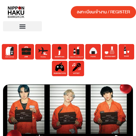
ลงทะเบียนเข้างาน / REGISTER