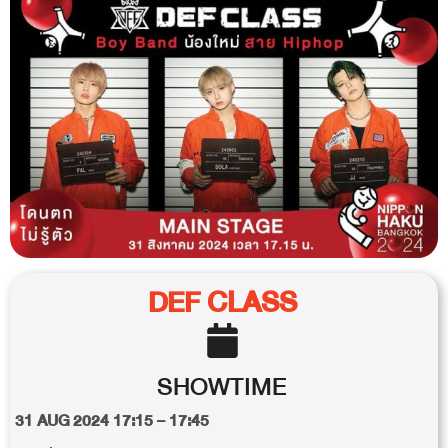
DEF CLASS
SHOWTIME
31 AUG 2024 17:15 – 17:45