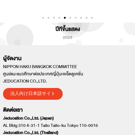
ปีทีขึ้นแสดง
2024
ผู้จัดงาน
NIPPON HAKU BANGKOK COMMITTEE
ศูนย์แนะแนวศึกษาต่อประเทศญี่ปุ่นเจเอ็ดดูเคชั่น
JEDUCATION CO.,LTD.
法人向け日本語サイト
ติดต่อเรา
Jeducation Co.,Ltd. (Japan)
AL Bldg 310 4-31-1 Taito Taito-ku Tokyo 110-0016
Jeducation Co.,Ltd. (Thailand)