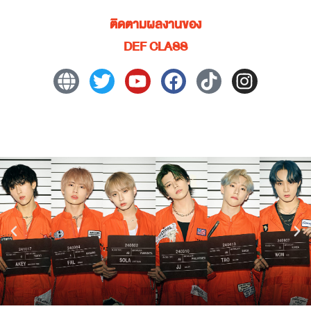
ติดตามผลงานของ
DEF CLASS