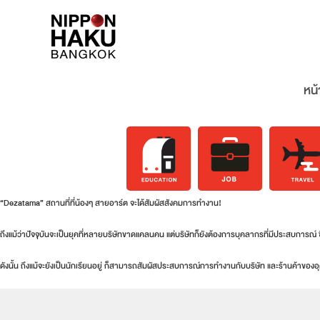
หน้
“Dezatama” สถานที่ที่น้องๆ สายอาร์ต จะได้สัมผัสสังคมการทำงาน!
ถึงแม้ว่าปัจจุบันจะเป็นยุคที่หลายบริษัทขาดแคลนคน แต่บริษัทก็ยังต้องการบุคลากรที่มีประสบการณ์ 
ดังนั้น ถึงแม้จะยังเป็นนักเรียนอยู่ ก็สามารถสัมผัสประสบการณ์การทำงานกับบริษัท และร้านค้าขอ