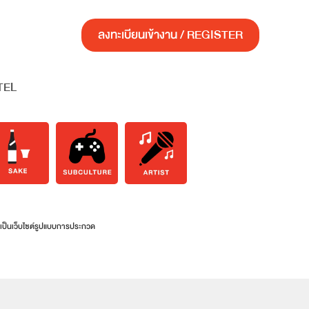
ลงทะเบียนเข้างาน / REGISTER
TEL
ทำเป็นเว็บไซต์รูปแบบการประกวด