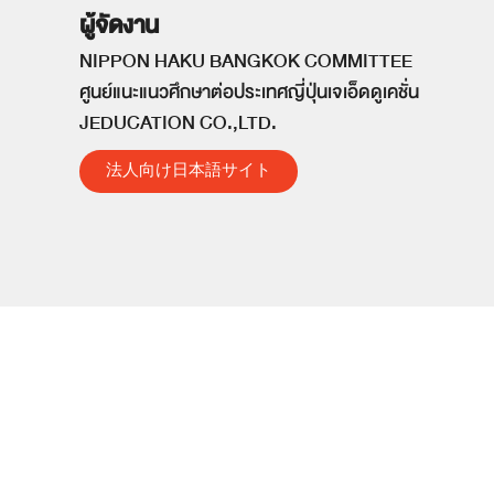
ผู้จัดงาน
NIPPON HAKU BANGKOK COMMITTEE
ศูนย์แนะแนวศึกษาต่อประเทศญี่ปุ่นเจเอ็ดดูเคชั่น
JEDUCATION CO.,LTD.
法人向け日本語サイト