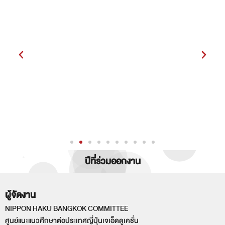
ปีที่ร่วมออกงาน
ผู้จัดงาน
NIPPON HAKU BANGKOK COMMITTEE
ศูนย์แนะแนวศึกษาต่อประเทศญี่ปุ่นเจเอ็ดดูเคชั่น