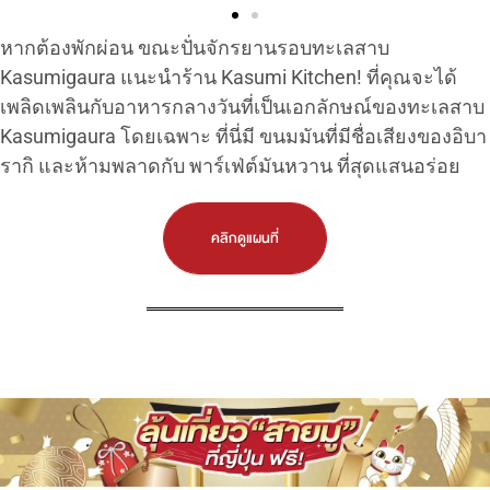
หากต้องพักผ่อน ขณะปั่นจักรยานรอบทะเลสาบ
Kasumigaura แนะนำร้าน Kasumi Kitchen! ที่คุณจะได้
เพลิดเพลินกับอาหารกลางวันที่เป็นเอกลักษณ์ของทะเลสาบ
Kasumigaura โดยเฉพาะ ที่นี่มี ขนมมันที่มีชื่อเสียงของอิบา
รากิ และห้ามพลาดกับ พาร์เฟ่ต์มันหวาน ที่สุดแสนอร่อย
คลิกดูแผนที่