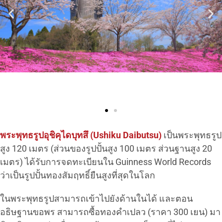
พระพุทธรูปอุชิคุไดบุทสึ (Ushiku Daibutsu)
เป็นพระพุทธรูป
สูง 120 เมตร (ส่วนของรูปปั้นสูง 100 เมตร ส่วนฐานสูง 20
เมตร) ได้รับการจดทะเบียนใน Guinness World Records
ว่าเป็นรูปปั้นทองสัมฤทธิ์ยืนสูงที่สุดในโลก
ในพระพุทธรูปสามารถเข้าไปยังด้านในได้ และตอน
อธิษฐานขอพร สามารถซื้อทองคำเปลว (ราคา 300 เยน) มา