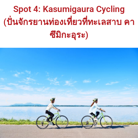
Spot 4: Kasumigaura Cycling
(ปั่นจักรยานท่องเที่ยวที่ทะเลสาบ คา
ซึมิกะอุระ)