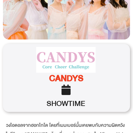
CANDYS
SHOWTIME
วงไอดอลจากฮอกไกโด โดยที่เมมเบอร์นั้นเคยพบกับความผิดหวัง