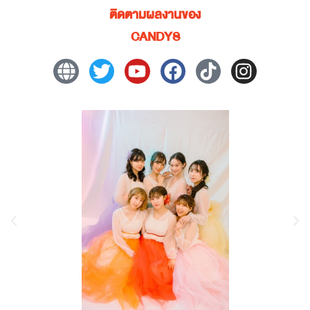
ติดตามผลงานของ
CANDYS