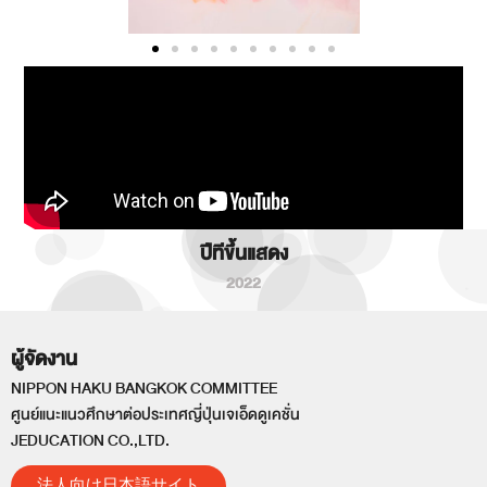
ปีทีขึ้นแสดง
2022
ผู้จัดงาน
NIPPON HAKU BANGKOK COMMITTEE
ศูนย์แนะแนวศึกษาต่อประเทศญี่ปุ่นเจเอ็ดดูเคชั่น
JEDUCATION CO.,LTD.
法人向け日本語サイト