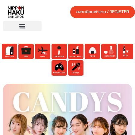
ลงทะเบียนเข้างาน / REGISTER