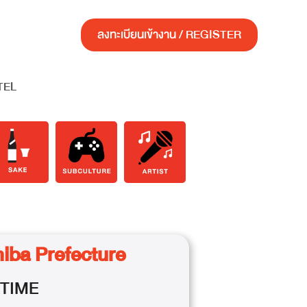
ลงทะเบียนเข้างาน / REGISTER
TEL
iba Prefecture
TIME