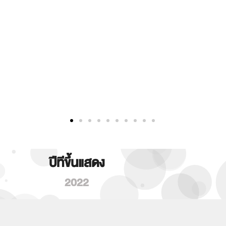
ปีทีขึ้นแสดง
2022