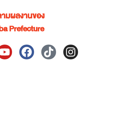
ตามผลงานของ
ba Prefecture