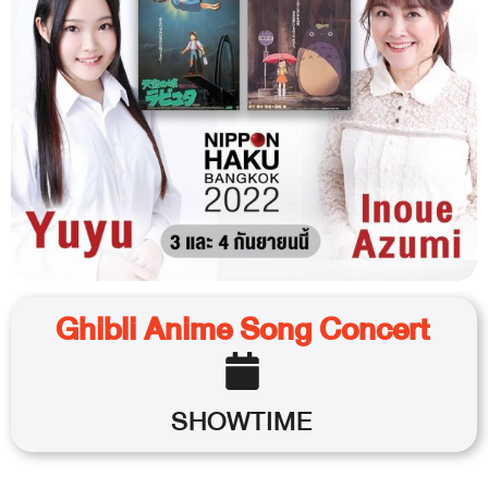
Ghibli Anime Song Concert
SHOWTIME