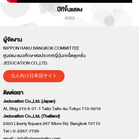
ปีทีขึ้นแสดง
2022
ผู้จัดงาน
NIPPON HAKU BANGKOK COMMITTEE
ศูนย์แนะแนวศึกษาต่อประเทศญี่ปุ่นเจเอ็ดดูเคชั่น
JEDUCATION CO.,LTD.
法人向け日本語サイト
ติดต่อเรา
Jeducation Co.,Ltd. (Japan)
AL Bldg 310 4-31-1 Taito Taito-ku Tokyo 110-0016
Jeducation Co.,Ltd. (Thailand)
2303 Liberty Square 287 Silom Rd. Bangkok 10110
Tel ::
0-2267-7726
email ::
info@nipponhaku.com