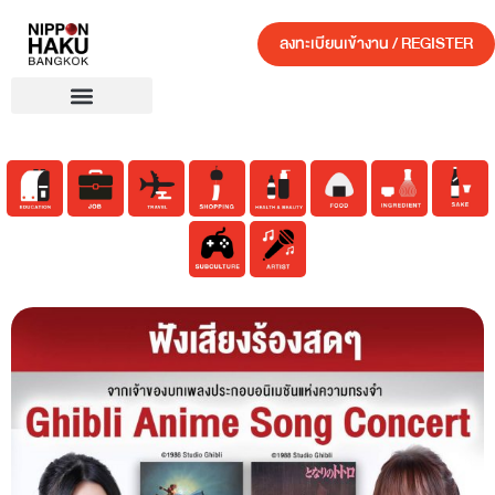
ลงทะเบียนเข้างาน / REGISTER