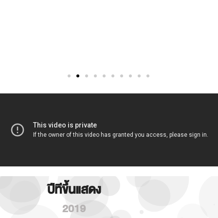
ปีทีขึ้นแสดง
2019