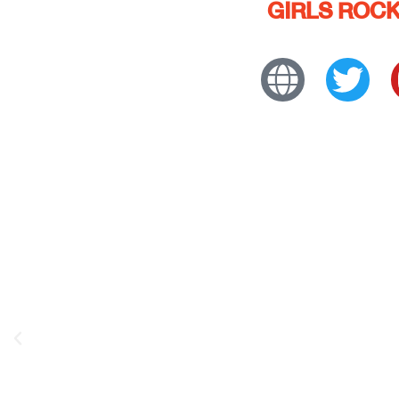
GIRLS ROCK