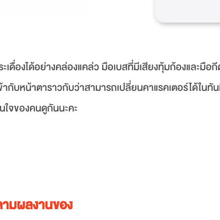
่องได้อย่างคล่องแคล่ว มือเบสที่มีเสียงทุ้มก้องและมือกีตา
ข้ากับหน้าตาราวกับว่าสามารถเปลี่ยนคาแรคเตอร์ได้ในทัน
ปในใจของคนดูกันนะคะ
ตามผลงานของ