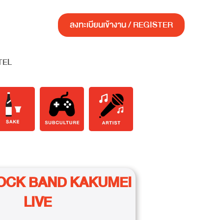
ลงทะเบียนเข้างาน / REGISTER
TEL
ROCK BAND KAKUMEI
LIVE