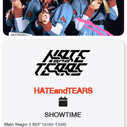
HATEandTEARS
SHOWTIME
Main Stage: 3 SEP 12:30-13:00