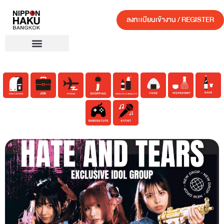
ลงทะเบียนเข้างาน / REGISTER