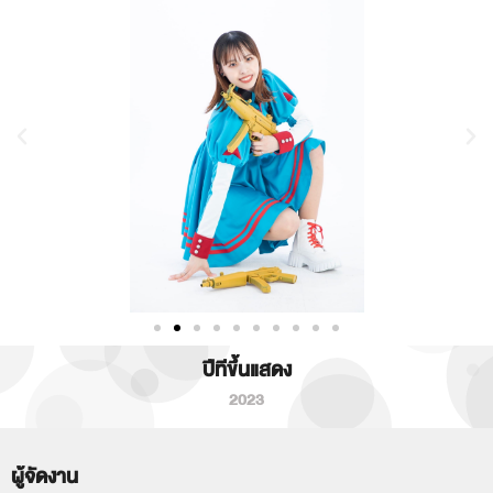
ปีทีขึ้นแสดง
2023
ผู้จัดงาน