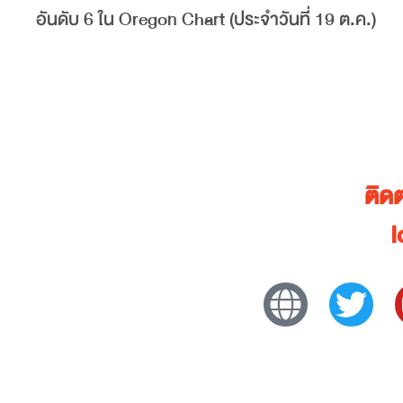
อันดับ 6 ใน Oregon Chart (ประจำวันที่ 19 ต.ค.)
ติด
I