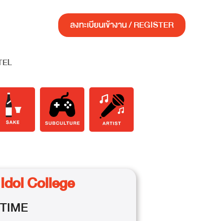
ลงทะเบียนเข้างาน / REGISTER
TEL
Idol College
TIME