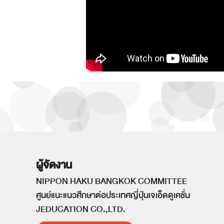
ผู้จัดงาน
NIPPON HAKU BANGKOK COMMITTEE
ศูนย์แนะแนวศึกษาต่อประเทศญี่ปุ่นเจเอ็ดดูเคชั่น
JEDUCATION CO.,LTD.