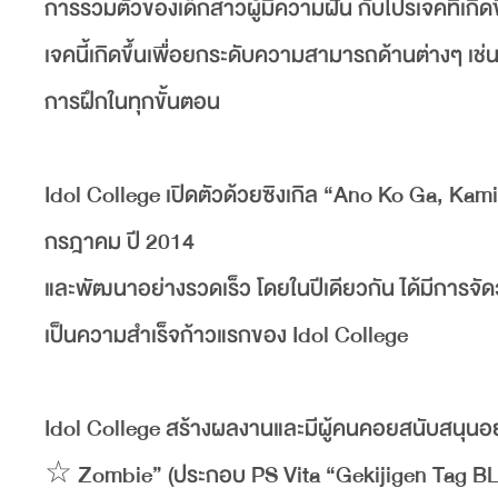
การรวมตัวของเด็กสาวผู้มีความฝัน กับโปรเจคที่เกิ
เจคนี้เกิดขึ้นเพื่อยกระดับความสามารถด้านต่างๆ เช
การฝึกในทุกขั้นตอน
Idol College เปิดตัวด้วยซิงเกิล “Ano Ko Ga, Ka
กรฎาคม ปี 2014
และพัฒนาอย่างรวดเร็ว โดยในปีเดียวกัน ได้มีการจัดวั
เป็นความสำเร็จก้าวแรกของ Idol College
Idol College สร้างผลงานและมีผู้คนคอยสนับสนุนอย่
☆ Zombie” (ประกอบ PS Vita “Gekijigen Tag BLA