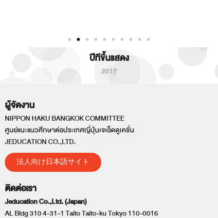
ปีทีขึ้นแสดง
2017
ผู้จัดงาน
NIPPON HAKU BANGKOK COMMITTEE
ศูนย์แนะแนวศึกษาต่อประเทศญี่ปุ่นเจเอ็ดดูเคชั่น
JEDUCATION CO.,LTD.
法人向け日本語サイト
ติดต่อเรา
Jeducation Co.,Ltd. (Japan)
AL Bldg 310 4-31-1 Taito Taito-ku Tokyo 110-0016