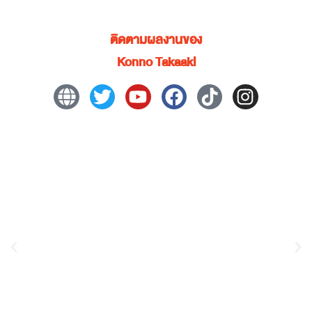
ติดตามผลงานของ
Konno Takaaki