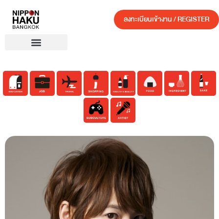
ลงทะเบียนเข้างาน / REGISTER