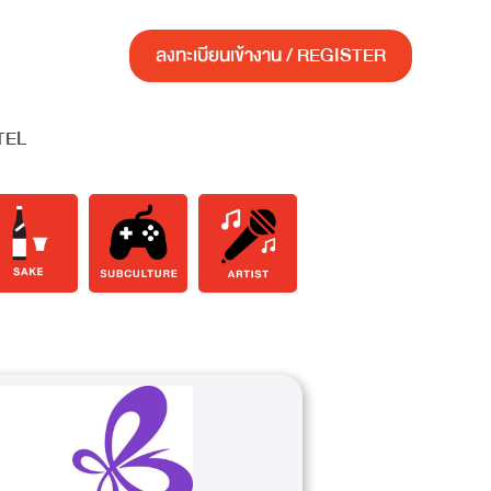
ลงทะเบียนเข้างาน / REGISTER
TEL