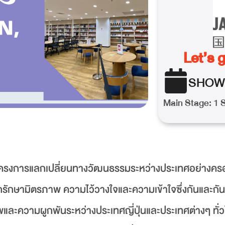
Let’s 
SHOW
Main Stage: 1 
นินโครงการแลกเปลี่ยนทางวัฒนธรรมระหว่างประเทศอย่างค
ักรักษามิตรภาพ ความไว้วางใจและความเข้าใจซึ่งกันและกั
ะความผูกพันระหว่างประเทศญี่ปุ่นและประเทศต่างๆ ทั่