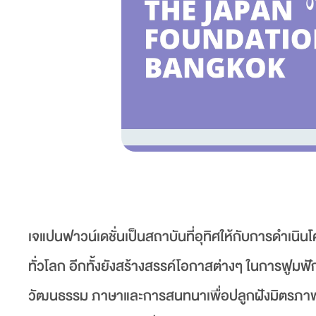
เจแปนฟาวน์เดชั่นเป็นสถาบันที่อุทิศให้กับการดำเ
ทั่วโลก อีกทั้งยังสร้างสรรค์โอกาสต่างๆ ในการฟูมฟ
วัฒนธรรม ภาษาและการสนทนาเพื่อปลูกฝังมิตรภาพแล