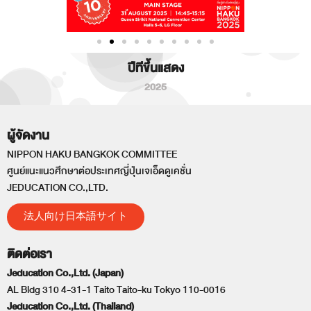
ปีทีขึ้นแสดง
2025
ผู้จัดงาน
NIPPON HAKU BANGKOK COMMITTEE
ศูนย์แนะแนวศึกษาต่อประเทศญี่ปุ่นเจเอ็ดดูเคชั่น
JEDUCATION CO.,LTD.
法人向け日本語サイト
ติดต่อเรา
Jeducation Co.,Ltd. (Japan)
AL Bldg 310 4-31-1 Taito Taito-ku Tokyo 110-0016
Jeducation Co.,Ltd. (Thailand)