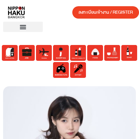
ลงทะเบียนเข้างาน / REGISTER