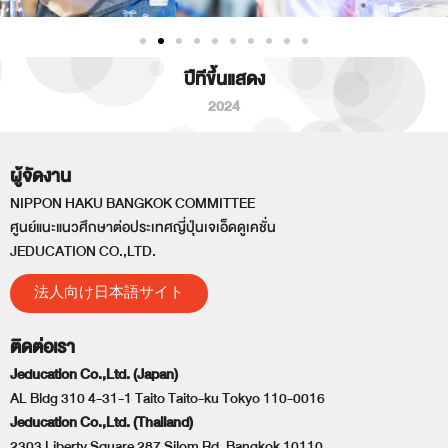
ปีทีขึ้นแสดง
2024
ผู้จัดงาน
NIPPON HAKU BANGKOK COMMITTEE
ศูนย์แนะแนวศึกษาต่อประเทศญี่ปุ่นเจเอ็ดดูเคชั่น
JEDUCATION CO.,LTD.
法人向け日本語サイト
ติดต่อเรา
Jeducation Co.,Ltd. (Japan)
AL Bldg 310 4-31-1 Taito Taito-ku Tokyo 110-0016
Jeducation Co.,Ltd. (Thailand)
2303 Liberty Square 287 Silom Rd. Bangkok 10110