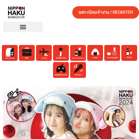
ลงทะเบียนเข้างาน / REGISTER