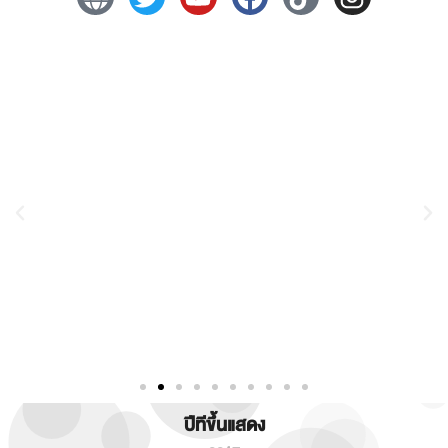
ปีทีขึ้นแสดง