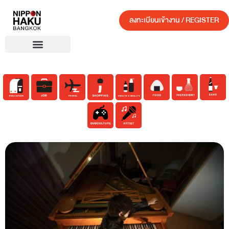
ลงทะเบียนเข้างาน / REGISTER