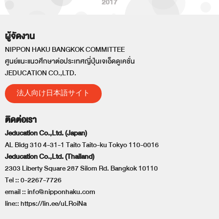
2017
ผู้จัดงาน
NIPPON HAKU BANGKOK COMMITTEE
ศูนย์แนะแนวศึกษาต่อประเทศญี่ปุ่นเจเอ็ดดูเคชั่น
JEDUCATION CO.,LTD.
法人向け日本語サイト
ติดต่อเรา
Jeducation Co.,Ltd. (Japan)
AL Bldg 310 4-31-1 Taito Taito-ku Tokyo 110-0016
Jeducation Co.,Ltd. (Thailand)
2303 Liberty Square 287 Silom Rd. Bangkok 10110
Tel ::
0-2267-7726
email ::
info@nipponhaku.com
line::
https://lin.ee/uLRoiNa