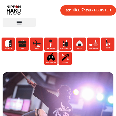
ลงทะเบียนเข้างาน / REGISTER