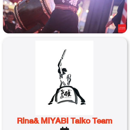
Rina& MIYABI Taiko Team