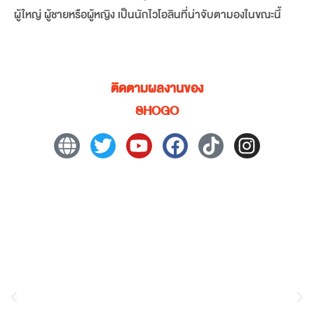
ผู้ใหญ่ ผู้ชายหรือผู้หญิง เป็นนักไวโอลินที่น่าจับตามองในขณะนี้
ติดตามผลงานของ
SHOGO