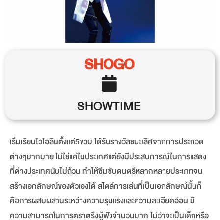
SHOGO
SHOWTIME
เริ่มเรียนไวโอลินตั้งแต่5ขวบ ได้รับรางวัลชนะเลิศจากการประกวด
ต่างๆมากมาย ไม่ใช่แค่ในประเทศแต่ยังมีประสบการณ์ในการแสดง
ที่ต่างประเทศนับไม่ถ้วน ทำให้ซึมซับดนตรีหลากหลายประเภทจน
สร้างเอกลักษณ์ของตัวเองได้ สไตล์การเล่นที่เป็นเอกลักษณ์นั้นก็
คือการผสมผสานระหว่างความรุนแรงและความละเอียดอ่อน มี
ความสามารถในการตราตรึงผู้ฟังจำนวนมาก ไม่ว่าจะเป็นเด็กหรือ