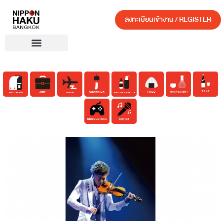
ลงทะเบียนเข้างาน / REGISTER