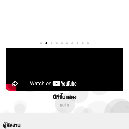
ปีทีขึ้นแสดง
2019
ผู้จัดงาน