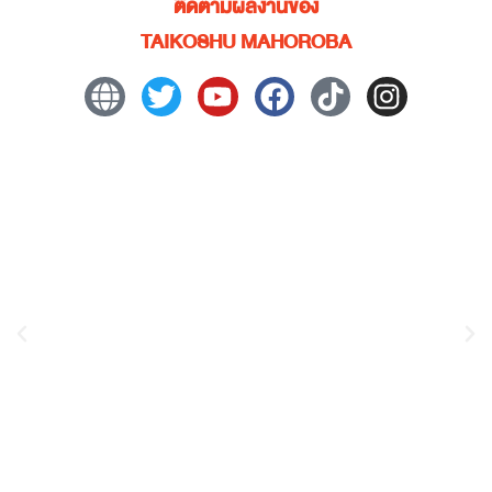
ติดตามผลงานของ
TAIKOSHU MAHOROBA