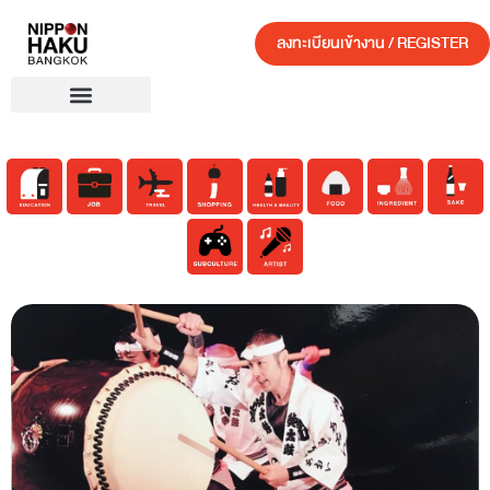
ลงทะเบียนเข้างาน / REGISTER