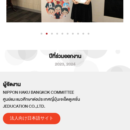
ปีที่ร่วมออกงาน
2023
,
2024
ผู้จัดงาน
NIPPON HAKU BANGKOK COMMITTEE
ศูนย์แนะแนวศึกษาต่อประเทศญี่ปุ่นเจเอ็ดดูเคชั่น
JEDUCATION CO.,LTD.
法人向け日本語サイト