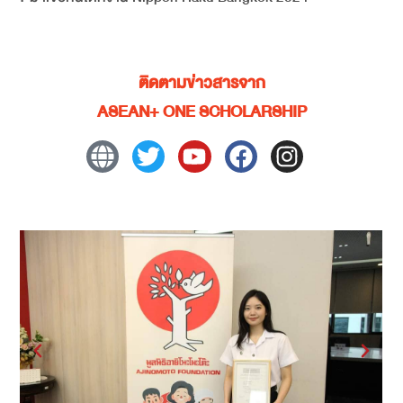
ติดตามข่าวสารจาก
ASEAN+ ONE SCHOLARSHIP