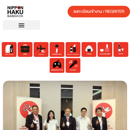
ลงทะเบียนเข้างาน / REGISTER