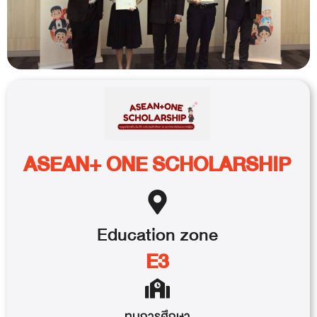
ASEAN+ ONE SCHOLARSHIP
Education
zone
E3
ทุนการศึกษา