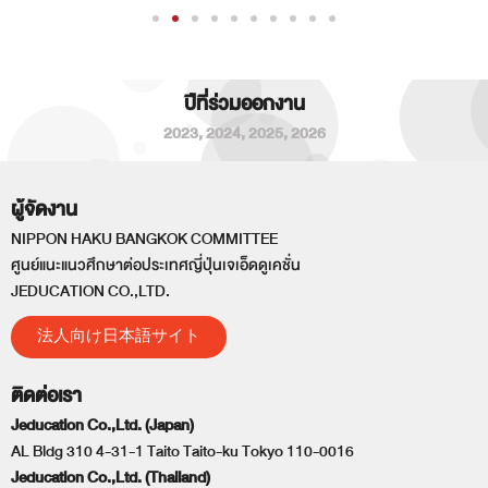
ปีที่ร่วมออกงาน
2023
,
2024
,
2025
,
2026
ผู้จัดงาน
NIPPON HAKU BANGKOK COMMITTEE
ศูนย์แนะแนวศึกษาต่อประเทศญี่ปุ่นเจเอ็ดดูเคชั่น
JEDUCATION CO.,LTD.
法人向け日本語サイト
ติดต่อเรา
Jeducation Co.,Ltd. (Japan)
AL Bldg 310 4-31-1 Taito Taito-ku Tokyo 110-0016
Jeducation Co.,Ltd. (Thailand)