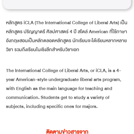
หลักสูตร iCLA (The International College of Liberal Arts) เป็น
หลักสูตร ปริญญาตรี ศิลปศาสตร์ 4 ปี สไตล์ American ที่ใช้ภาษา
อังกฤษสอนเป็นหลักตลอดหลักสูตร นักเรียนจะได้เรียนหลากหลาย
วิชา รวมถึงเรียนในเชิงลึกสำหรับวิชาเอก
The International College of Liberal Arts, or iCLA, is a 4-
year American-style undergraduate liberal arts program,
with English as the main language for teaching and
communication. Students get to study a variety of
subjects, including specific ones for majors.
ติดตามข่าวสารจาก