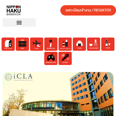
ลงทะเบียนเข้างาน / REGISTER