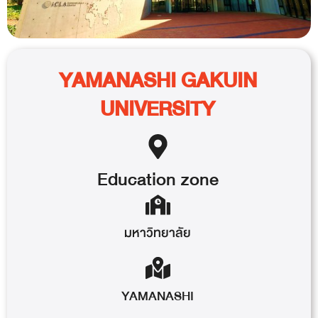
YAMANASHI GAKUIN
UNIVERSITY
Education
zone
มหาวิทยาลัย
YAMANASHI