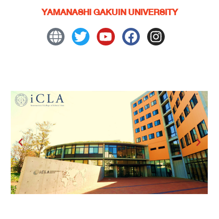
YAMANASHI GAKUIN UNIVERSITY