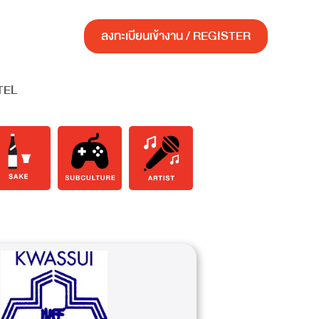
ลงทะเบียนเข้างาน / REGISTER
TEL