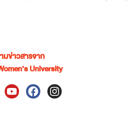
ตามข่าวสารจาก
Women’s University