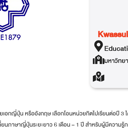
Kwassui
Educat
มหาวิทยา
ยเอกญี่ปุ่น หรืออังกฤษ เลือกโอนหน่วยกิตไปเรียนต่อปี 3 ไ
ี่ยนภาษาญี่ปุ่นระยะยาว 6 เดือน – 1 ปี สำหรับผู้มีความรู้