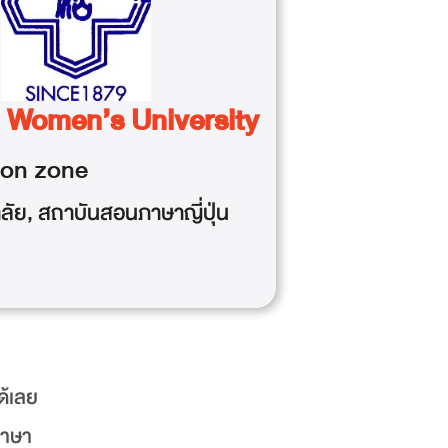
 Women’s University
ion
zone
ลัย
,
สถาบันสอนภาษาญี่ปุ่น
ด้เลย
ภาษา