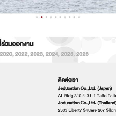
ที่ร่วมออกงาน
2020
,
2022
,
2023
,
2024
,
2025
,
2026
ติดต่อเรา
Jeducation Co.,Ltd. (Japan)
AL Bldg 310 4-31-1 Taito Tai
Jeducation Co.,Ltd. (Thailand
2303 Liberty Square 287 Sil