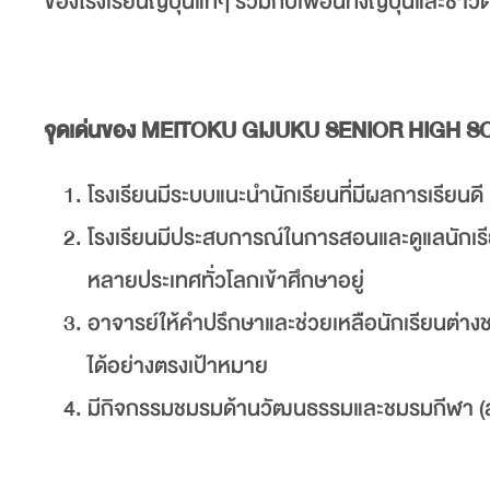
ของโรงเรียนญี่ปุ่นแท้ๆ ร่วมกับเพื่อนทั้งญี่ปุ่นและ
จุดเด่นของ MEITOKU GIJUKU SENIOR HIGH 
โรงเรียนมีระบบแนะนำนักเรียนที่มีผลการเรียนดี
โรงเรียนมีประสบการณ์ในการสอนและดูแลนักเรี
หลายประเทศทั่วโลกเข้าศึกษาอยู่
อาจารย์ให้คำปรึกษาและช่วยเหลือนักเรียนต่างช
ได้อย่างตรงเป้าหมาย
มีกิจกรรมชมรมด้านวัฒนธรรมและชมรมกีฬา (สำหร