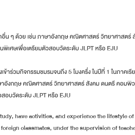
ชาอื่น ๆ ด้วย เช่น ภาษาอังกฤษ คณิตศาสตร์ วิทยาศาสตร์ 
นพิเศษเพื่อเตรียมตัวสอบวัดระดับ JLPT หรือ EJU
เข้าร่วมกิจกรรมชมรมจนถึง 5 โมงครึ่ง ในปีที่ 1 ในภาคเรีย
น ภาษาอังกฤษ คณิตศาสตร์ วิทยาศาสตร์ สังคม ดนตรี คอมพิว
ัวสอบวัดระดับ JLPT หรือ EJU
dy, have activities, and experience the lifestyle of
foreign classmates, under the supervision of teach