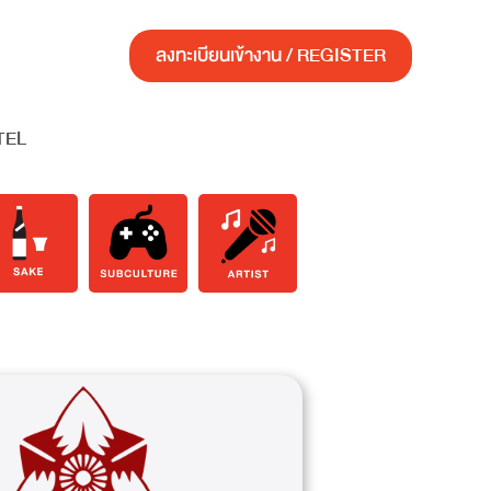
ลงทะเบียนเข้างาน / REGISTER
TEL