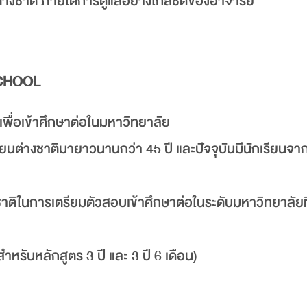
ชาวต่างชาติ ภายใต้การดูแลอย่างใกล้ชิดของอาจารย์
SCHOOL
 เพื่อเข้าศึกษาต่อในมหาวิทยาลัย
ยนต่างชาติมายาวนานกว่า 45 ปี และปัจจุบันมีนักเรียนจ
าติในการเตรียมตัวสอบเข้าศึกษาต่อในระดับมหาวิทยาลัยที่ญ
ับหลักสูตร 3 ปี และ 3 ปี 6 เดือน)