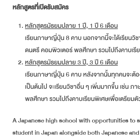
หลักสูตรที่เปิดรับสมัคร
หลักสูตรมัธยมปลาย 1 ปี, 1 ปี 6 เดือน
เรียนภาษาญี่ปุ่น 8 คาบ นอกจากนี้จะได้เรียนวิ
ดนตรี คอมพิวเตอร์ พลศึกษา รวมไปถึงคาบเรีย
หลักสูตรมัธยมปลาย 3 ปี, 3 ปี 6 เดือน
เรียนภาษาญี่ปุ่น 6 คาบ หลังจากนั้นทุกคนจะต้อง
เป็นต้นไป จะเรียนวิชาอื่น ๆ เพิ่มมากขึ้น เช่
พลศึกษา รวมไปถึงคาบเรียนพิเศษเพื่อเตรียมต
A Japanese high school with opportunities to stu
student in Japan alongside both Japanese and 