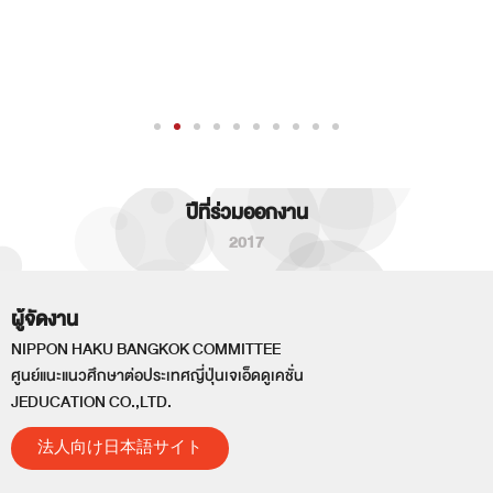
ปีที่ร่วมออกงาน
2017
ผู้จัดงาน
NIPPON HAKU BANGKOK COMMITTEE
ศูนย์แนะแนวศึกษาต่อประเทศญี่ปุ่นเจเอ็ดดูเคชั่น
JEDUCATION CO.,LTD.
法人向け日本語サイト