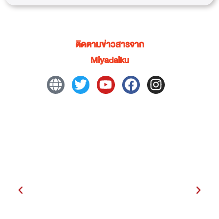
ติดตามข่าวสารจาก
Miyadaiku