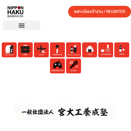
ลงทะเบียนเข้างาน / REGISTER