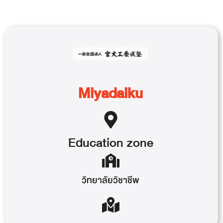
Miyadaiku
Education
zone
วิทยาลัยวิชาชีพ