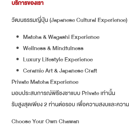
บริการของเรา
วัฒนธรรมญี่ปุ่น (Japanese Cultural Experience)
Matcha & Wagashi Experience
Wellness & Mindfulness
Luxury Lifestyle Experience
Ceramic Art & Japanese Craft
Private Matcha Experience
มอบประสบการณ์พิธีชงชาแบบ Private เท่านั้น
รับสูงสุดเพียง 2 ท่านต่อรอบ เพื่อความสงบและความเ
Choose Your Own Chawan