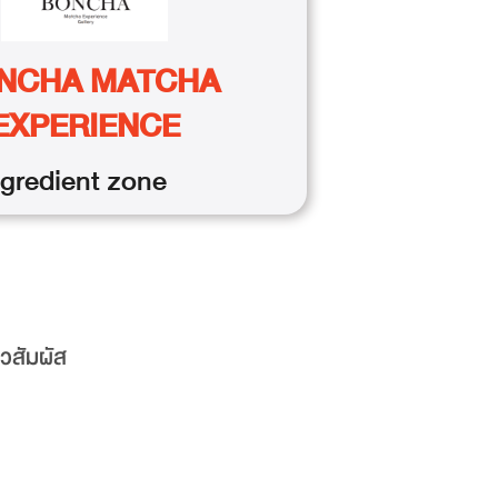
NCHA MATCHA
EXPERIENCE
gredient
zone
ิวสัมผัส