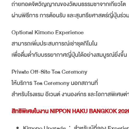
ถ่ายทอดจิตวิญญาณของวัฒนธรรมชาจากเกียวโต
ผ่านพิธีการ การต้อนรับ และสุนทรียศาสตร์ญี่ปุ่นร่ว
Optional Kimono Experience
สามารถเพิ่มประสบการณ์เช่าชุดกิโมโน
เพื่อดื่มด่ำกับบรรยากาศญี่ปุ่นได้อย่างสมบูรณ์ยิ่งขึ้น
Private Off-Site Tea Ceremony
ให้บริการ Tea Ceremony นอกสถานที่
สำหรับโรงแรม อีเวนต์ งานองค์กร และโอกาสพิเศษต่
สิทธิพิเศษในงาน NIPPON HAKU BANGKOK 202
Kimono Upgrade：สำหรับผู้ที่จอง Experie