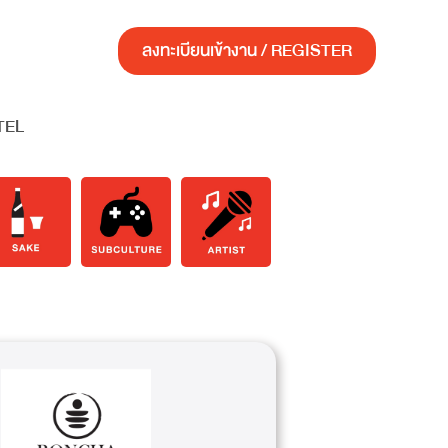
ลงทะเบียนเข้างาน / REGISTER
TEL