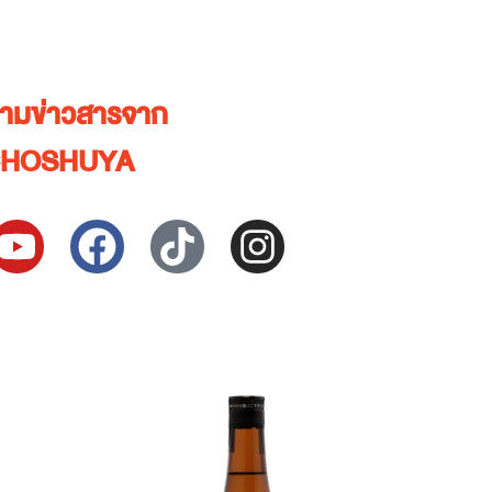
ตามข่าวสารจาก
HOSHUYA