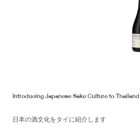
Introducing Japanese Sake Culture to Thailand
日本の酒文化をタイに紹介します