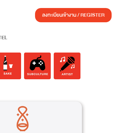
ลงทะเบียนเข้างาน / REGISTER
TEL