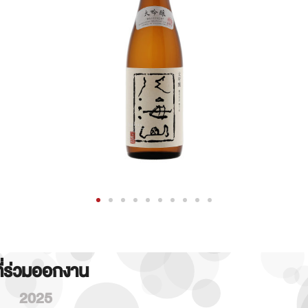
ที่ร่วมออกงาน
2025