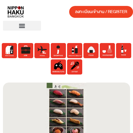
ลงทะเบียนเข้างาน / REGISTER