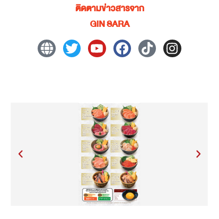
ติดตามข่าวสารจาก
GIN SARA