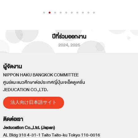
ปีที่ร่วมออกงาน
2024
,
2025
ผู้จัดงาน
NIPPON HAKU BANGKOK COMMITTEE
ศูนย์แนะแนวศึกษาต่อประเทศญี่ปุ่นเจเอ็ดดูเคชั่น
JEDUCATION CO.,LTD.
法人向け日本語サイト
ติดต่อเรา
Jeducation Co.,Ltd. (Japan)
AL Bldg 310 4-31-1 Taito Taito-ku Tokyo 110-0016