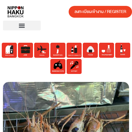
ลงทะเบียนเข้างาน / REGISTER