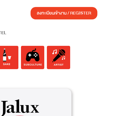
ลงทะเบียนเข้างาน / REGISTER
TEL