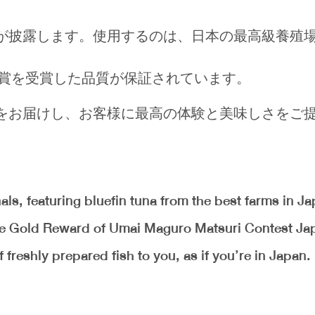
が披露します。使用するのは、日本の最高級養殖
金賞を受賞した品質が保証されています。
をお届けし、お客様に最高の体験と美味しさをご
als, featuring bluefin tuna from the best farms in J
the Gold Reward of Umai Maguro Matsuri Contest Ja
 freshly prepared fish to you, as if you’re in Japan.