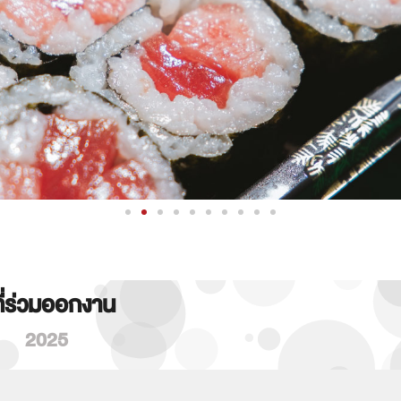
ที่ร่วมออกงาน
2025