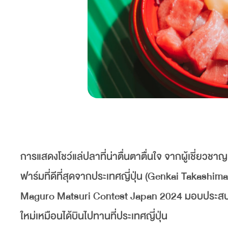
การแสดงโชว์แล่ปลาที่น่าตื่นตาตื่นใจ จากผู้เชี่ยวช
ฟาร์มที่ดีที่สุดจากประเทศญี่ปุ่น (Genkai Takas
Maguro Matsuri Contest Japan 2024 มอบประสบกา
ใหม่เหมือนได้บินไปทานที่ประเทศญี่ปุ่น