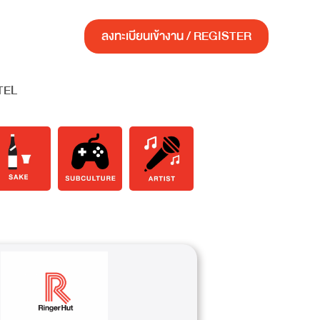
ลงทะเบียนเข้างาน / REGISTER
TEL