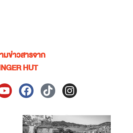
ตามข่าวสารจาก
INGER HUT