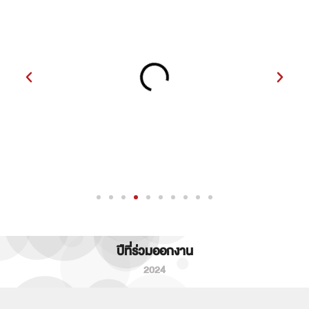
ปีที่ร่วมออกงาน
2024