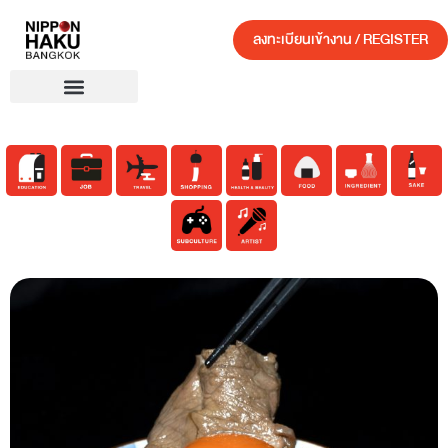
ลงทะเบียนเข้างาน / REGISTER