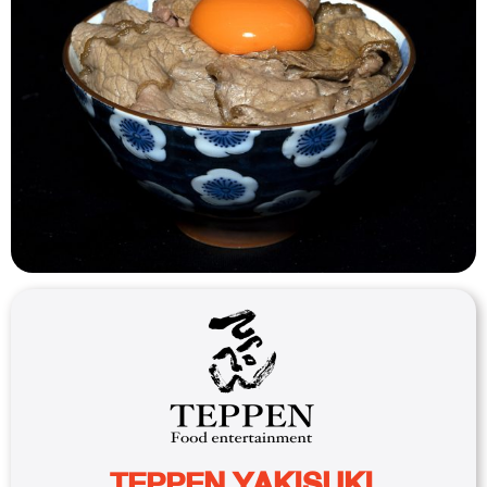
TEPPEN YAKISUKI