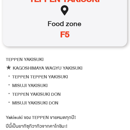
Food
zone
F5
TEPPEN YAKISUKI
★ KAGOSHIMAYA WAGYU YAKISUKI
・TEPPEN TEPPEN YAKISUKI
・MISUJI YAKISUKI
・TEPPEN YAKISUKI DON
・MISUJI YAKISUKI DON
Yakisuki ของ TEPPEN ขายหมดทุกปี!
ปีนี้เป็นยากิซุกิวากิวจากคาโกชิมะ!