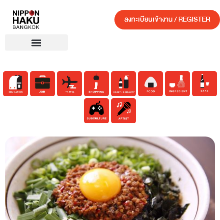
ลงทะเบียนเข้างาน / REGISTER