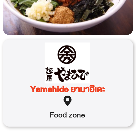
Yamahide ยามาฮิเดะ
Food
zone