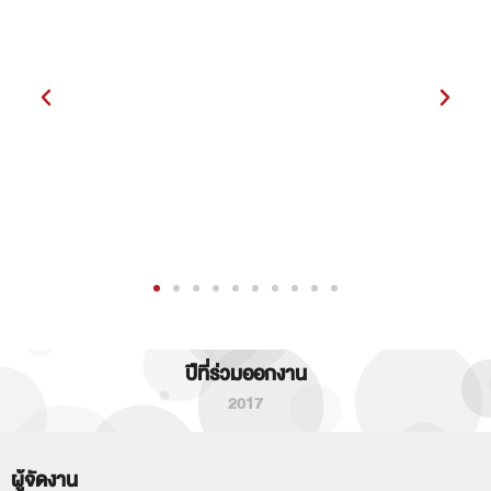
ปีที่ร่วมออกงาน
2017
ผู้จัดงาน