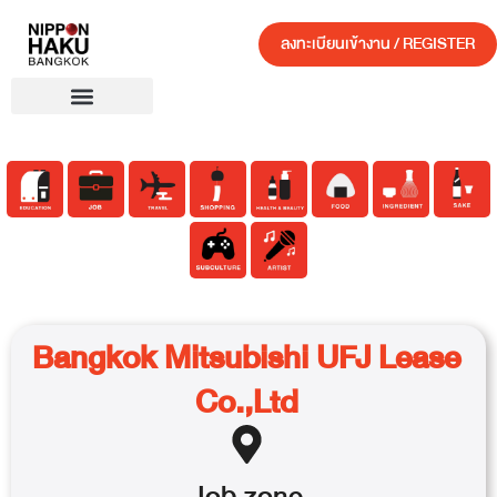
ลงทะเบียนเข้างาน / REGISTER
Bangkok Mitsubishi UFJ Lease
Co.,Ltd
Job
zone