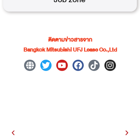
ติดตามข่าวสารจาก
Bangkok Mitsubishi UFJ Lease Co.,Ltd