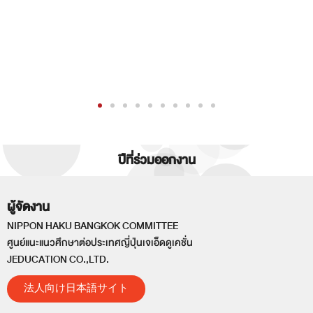
ปีที่ร่วมออกงาน
ผู้จัดงาน
NIPPON HAKU BANGKOK COMMITTEE
ศูนย์แนะแนวศึกษาต่อประเทศญี่ปุ่นเจเอ็ดดูเคชั่น
JEDUCATION CO.,LTD.
法人向け日本語サイト