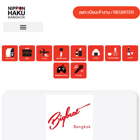
ลงทะเบียนเข้างาน / REGISTER