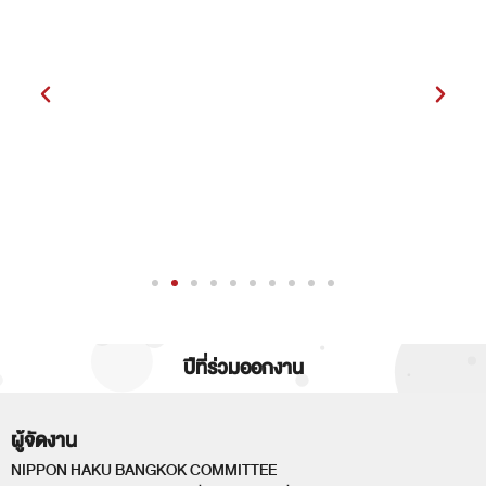
ปีที่ร่วมออกงาน
ผู้จัดงาน
NIPPON HAKU BANGKOK COMMITTEE