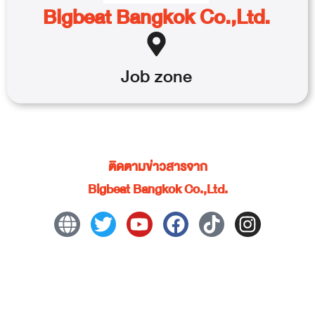
Bigbeat Bangkok Co.,Ltd.
Job
zone
ติดตามข่าวสารจาก
Bigbeat Bangkok Co.,Ltd.