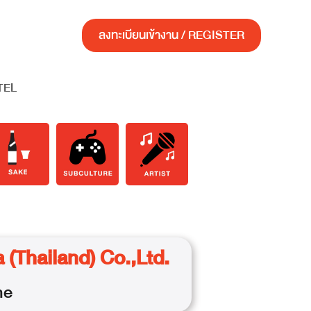
ลงทะเบียนเข้างาน / REGISTER
TEL
(Thailand) Co.,Ltd.
ne