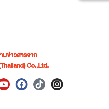
ตามข่าวสารจาก
Thailand) Co.,Ltd.