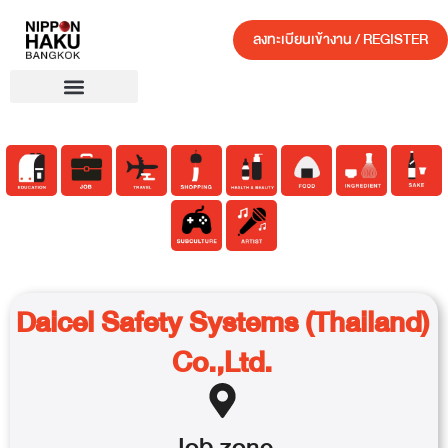
ลงทะเบียนเข้างาน / REGISTER
Daicel Safety Systems (Thailand)
Co.,Ltd.
Job
zone