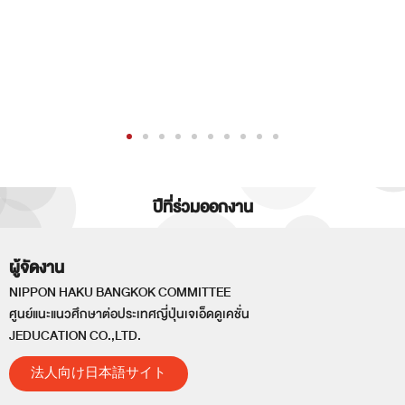
ปีที่ร่วมออกงาน
ผู้จัดงาน
NIPPON HAKU BANGKOK COMMITTEE
ศูนย์แนะแนวศึกษาต่อประเทศญี่ปุ่นเจเอ็ดดูเคชั่น
JEDUCATION CO.,LTD.
法人向け日本語サイト