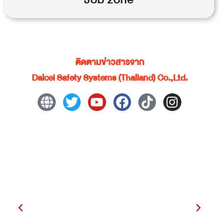
ติดตามข่าวสารจาก
Daicel Safety Systems (Thailand) Co.,Ltd.