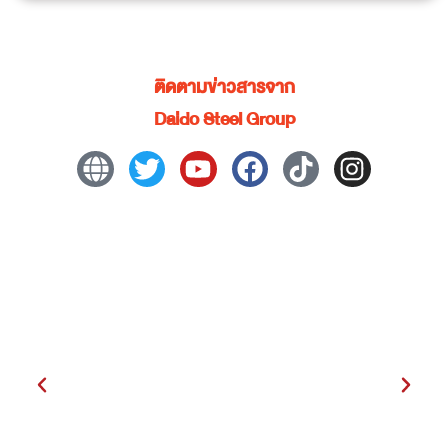
ติดตามข่าวสารจาก
Daido Steel Group