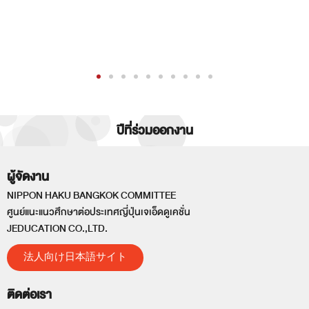
ปีที่ร่วมออกงาน
ผู้จัดงาน
NIPPON HAKU BANGKOK COMMITTEE
ศูนย์แนะแนวศึกษาต่อประเทศญี่ปุ่นเจเอ็ดดูเคชั่น
JEDUCATION CO.,LTD.
法人向け日本語サイト
ติดต่อเรา