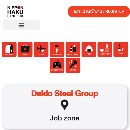
ลงทะเบียนเข้างาน / REGISTER
Daido Steel Group
Job
zone