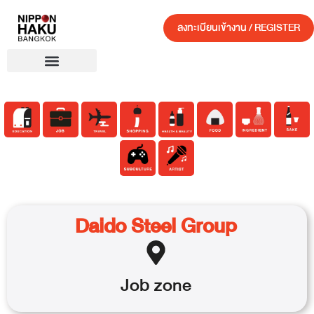
ลงทะเบียนเข้างาน / REGISTER
Daido Steel Group
Job
zone