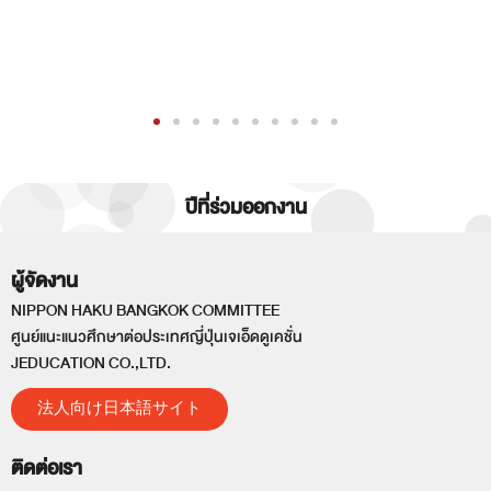
ปีที่ร่วมออกงาน
ผู้จัดงาน
NIPPON HAKU BANGKOK COMMITTEE
ศูนย์แนะแนวศึกษาต่อประเทศญี่ปุ่นเจเอ็ดดูเคชั่น
JEDUCATION CO.,LTD.
法人向け日本語サイト
ติดต่อเรา