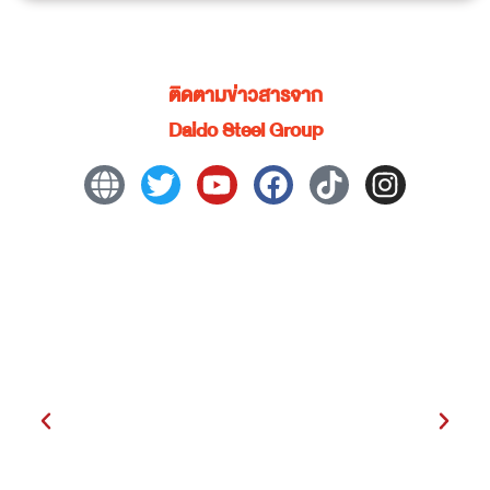
ติดตามข่าวสารจาก
Daido Steel Group