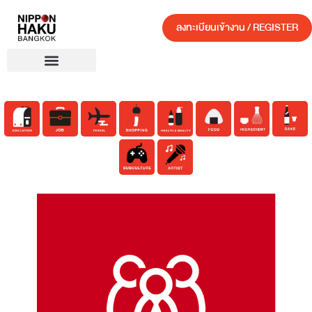
ลงทะเบียนเข้างาน / REGISTER