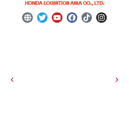
HONDA LOGISTICS ASIA CO., LTD.