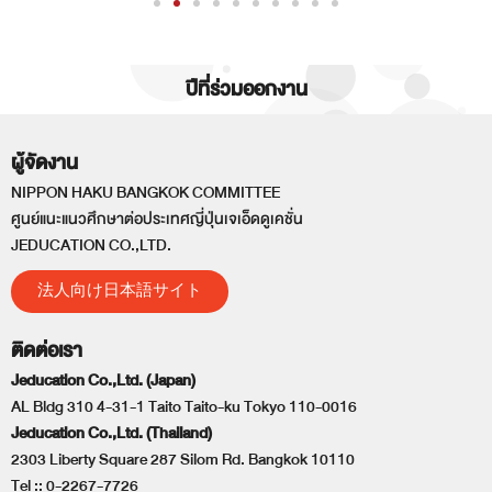
ปีที่ร่วมออกงาน
ผู้จัดงาน
NIPPON HAKU BANGKOK COMMITTEE
ศูนย์แนะแนวศึกษาต่อประเทศญี่ปุ่นเจเอ็ดดูเคชั่น
JEDUCATION CO.,LTD.
法人向け日本語サイト
ติดต่อเรา
Jeducation Co.,Ltd. (Japan)
AL Bldg 310 4-31-1 Taito Taito-ku Tokyo 110-0016
Jeducation Co.,Ltd. (Thailand)
2303 Liberty Square 287 Silom Rd. Bangkok 10110
Tel ::
0-2267-7726