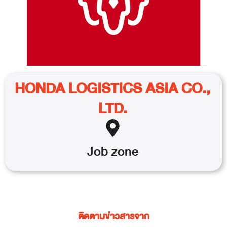
HONDA LOGISTICS ASIA CO.,
LTD.
Job
zone
ติดตามข่าวสารจาก