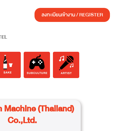
ลงทะเบียนเข้างาน / REGISTER
TEL
h Machine (Thailand)
Co.,Ltd.