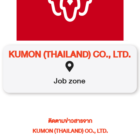
KUMON (THAILAND) CO., LTD.
Job
zone
ติดตามข่าวสารจาก
KUMON (THAILAND) CO., LTD.