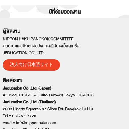
ปีที่ร่วมออกงาน
ผู้จัดงาน
NIPPON HAKU BANGKOK COMMITTEE
ศูนย์แนะแนวศึกษาต่อประเทศญี่ปุ่นเจเอ็ดดูเคชั่น
JEDUCATION CO.,LTD.
法人向け日本語サイト
ติดต่อเรา
Jeducation Co.,Ltd. (Japan)
AL Bldg 310 4-31-1 Taito Taito-ku Tokyo 110-0016
Jeducation Co.,Ltd. (Thailand)
2303 Liberty Square 287 Silom Rd. Bangkok 10110
Tel ::
0-2267-7726
email ::
info@nipponhaku.com