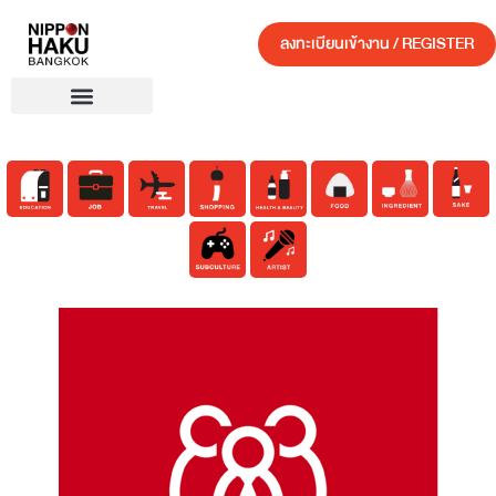
ลงทะเบียนเข้างาน / REGISTER