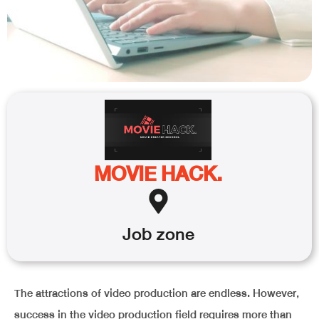
MOVIE HACK.
Job
zone
The attractions of video production are endless. However,
success in the video production field requires more than