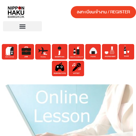
ลงทะเบียนเข้างาน / REGISTER