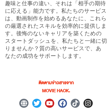
趣味と仕事の違い、それは「相手の期待
に応える」能力です。私たちのサービス
は、動画制作を始めるあなたに、これら
の厳選されたスキルを効率的に提供しま
す。後悔のないキャリアを築くための
スタートダッシュを、私たちと一緒に切
りませんか？質の高いサービスで、あ
なたの成功をサポートします。
ติดตามข่าวสารจาก
MOVIE HACK.