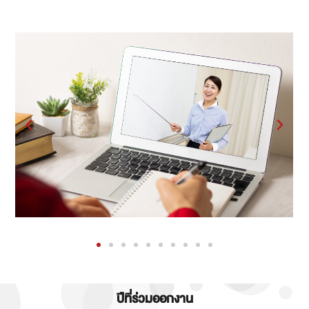
ปีที่ร่วมออกงาน