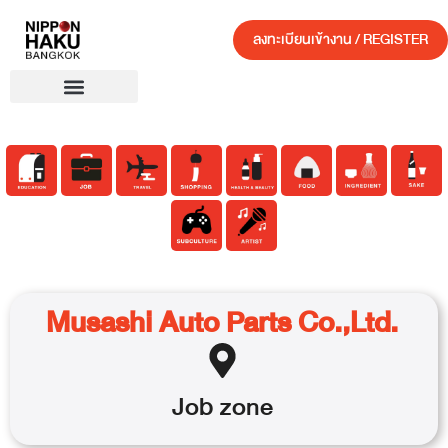
ลงทะเบียนเข้างาน / REGISTER
Musashi Auto Parts Co.,Ltd.
Job
zone