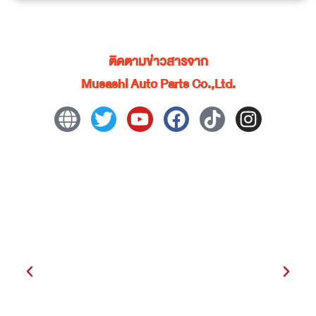
ติดตามข่าวสารจาก
Musashi Auto Parts Co.,Ltd.