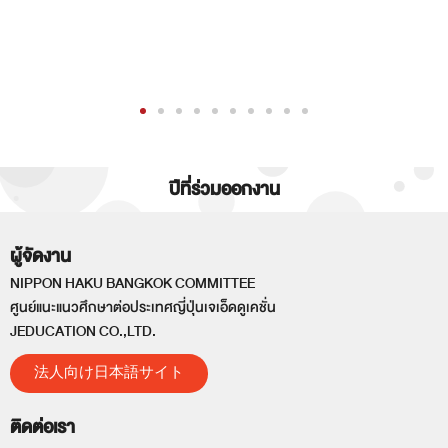
ปีที่ร่วมออกงาน
ผู้จัดงาน
NIPPON HAKU BANGKOK COMMITTEE
ศูนย์แนะแนวศึกษาต่อประเทศญี่ปุ่นเจเอ็ดดูเคชั่น
JEDUCATION CO.,LTD.
法人向け日本語サイト
ติดต่อเรา