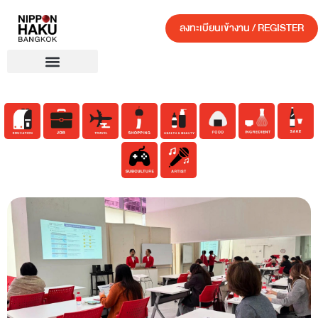
ลงทะเบียนเข้างาน / REGISTER