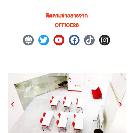
ติดตามข่าวสารจาก
OFFICE23