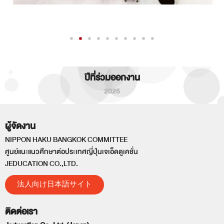
ปีที่ร่วมออกงาน
2025
ผู้จัดงาน
NIPPON HAKU BANGKOK COMMITTEE
ศูนย์แนะแนวศึกษาต่อประเทศญี่ปุ่นเจเอ็ดดูเคชั่น
JEDUCATION CO.,LTD.
法人向け日本語サイト
ติดต่อเรา