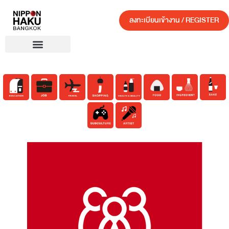
ลงทะเบียนเข้างาน / REGISTER