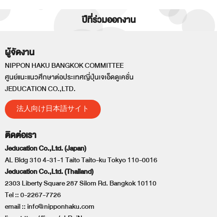
ปีที่ร่วมออกงาน
ผู้จัดงาน
NIPPON HAKU BANGKOK COMMITTEE
ศูนย์แนะแนวศึกษาต่อประเทศญี่ปุ่นเจเอ็ดดูเคชั่น
JEDUCATION CO.,LTD.
法人向け日本語サイト
ติดต่อเรา
Jeducation Co.,Ltd. (Japan)
AL Bldg 310 4-31-1 Taito Taito-ku Tokyo 110-0016
Jeducation Co.,Ltd. (Thailand)
2303 Liberty Square 287 Silom Rd. Bangkok 10110
Tel ::
0-2267-7726
email ::
info@nipponhaku.com