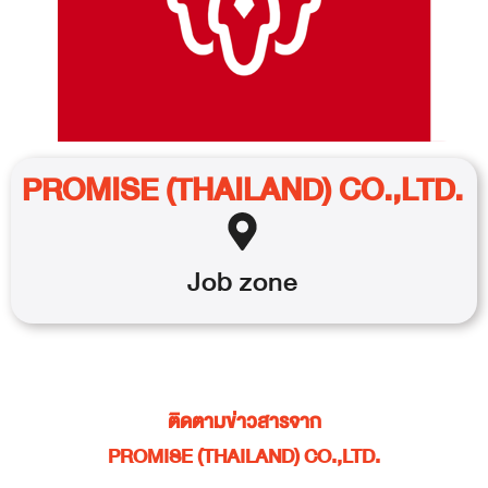
PROMISE (THAILAND) CO.,LTD.
Job
zone
ติดตามข่าวสารจาก
PROMISE (THAILAND) CO.,LTD.