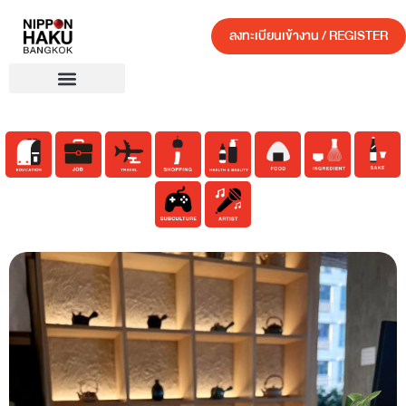
ลงทะเบียนเข้างาน / REGISTER