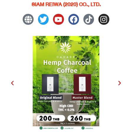
SIAM REIWA (2020) CO., LTD.