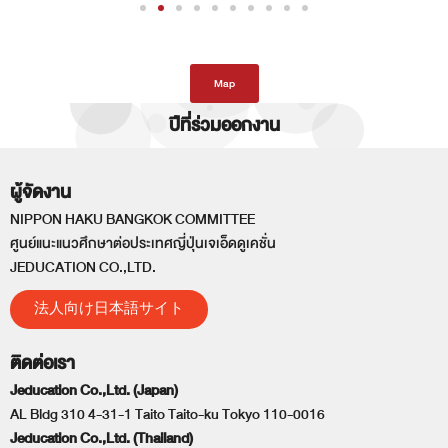
Map
ปีที่ร่วมออกงาน
ผู้จัดงาน
NIPPON HAKU BANGKOK COMMITTEE
ศูนย์แนะแนวศึกษาต่อประเทศญี่ปุ่นเจเอ็ดดูเคชั่น
JEDUCATION CO.,LTD.
法人向け日本語サイト
ติดต่อเรา
Jeducation Co.,Ltd. (Japan)
AL Bldg 310 4-31-1 Taito Taito-ku Tokyo 110-0016
Jeducation Co.,Ltd. (Thailand)