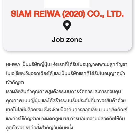
SIAM REIWA (2020) CO., LTD.
Job
zone
REIWA เป็นบริษัทญี่ปุ่นแห่งแรกที่ได้รับใบอนุญาตเพาะปลูกกัญชา
ในเอเชียตะวันออกเฉียงใต้ และเป็นบริษัทแรกที่ได้รับใบอนุญาตนำ
เข้ากัญชา
เราผลิตสินค้าคุณภาพสูงด้วยระบบการจัดการและการควบคุม
คุณภาพแบบญี่ปุ่น และได้สร้างระบบรับประกันที่มาของสินค้าด้วย
เทคโนโลยีบล็อคเชน ซึ่งจะช่วยป้องกันการลอกเลียนแบบผลิตภัณฑ์
และการใช้กัญชาอย่างผิดกฎหมาย การมอบความปลอดภัยให้กับ
ลูกค้าของเราคือสิ่งสำคัญอันดับหนึ่ง