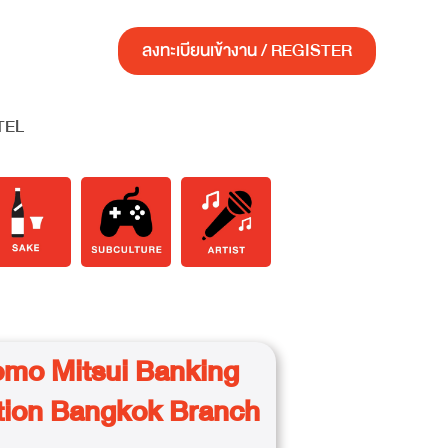
ลงทะเบียนเข้างาน / REGISTER
TEL
mo Mitsui Banking
tion Bangkok Branch