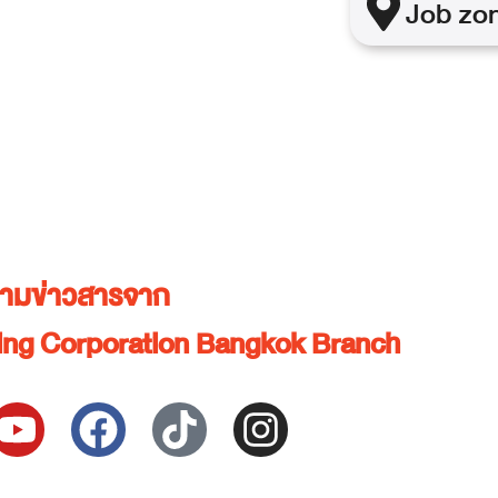
Job
zo
ตามข่าวสารจาก
ing Corporation Bangkok Branch