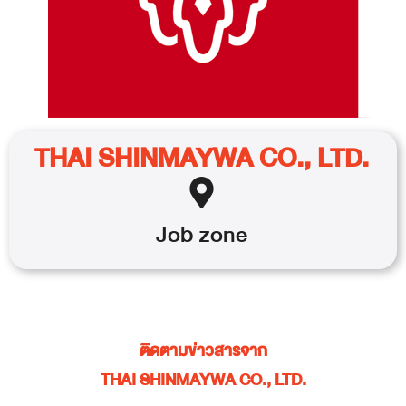
THAI SHINMAYWA CO., LTD.
Job
zone
ติดตามข่าวสารจาก
THAI SHINMAYWA CO., LTD.