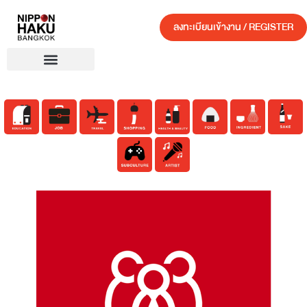
ลงทะเบียนเข้างาน / REGISTER