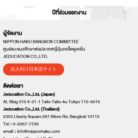
ปีที่ร่วมออกงาน
ผู้จัดงาน
NIPPON HAKU BANGKOK COMMITTEE
ศูนย์แนะแนวศึกษาต่อประเทศญี่ปุ่นเจเอ็ดดูเคชั่น
JEDUCATION CO.,LTD.
法人向け日本語サイト
ติดต่อเรา
Jeducation Co.,Ltd. (Japan)
AL Bldg 310 4-31-1 Taito Taito-ku Tokyo 110-0016
Jeducation Co.,Ltd. (Thailand)
2303 Liberty Square 287 Silom Rd. Bangkok 10110
Tel ::
0-2267-7726
email ::
info@nipponhaku.com